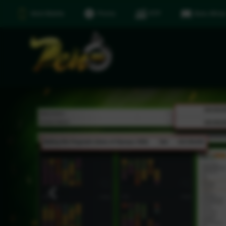
Versi Mobile
Promo
RTP
Buku Mimp
Previous