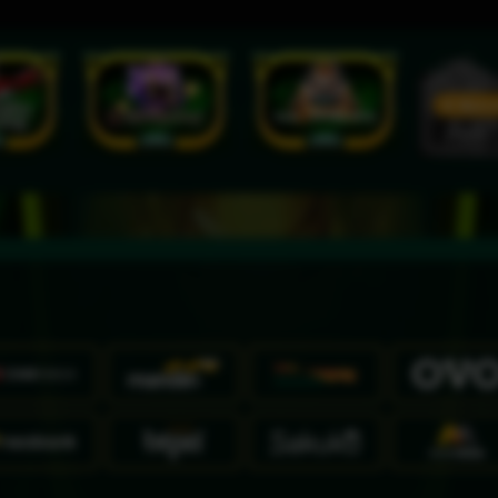
⚙ Main