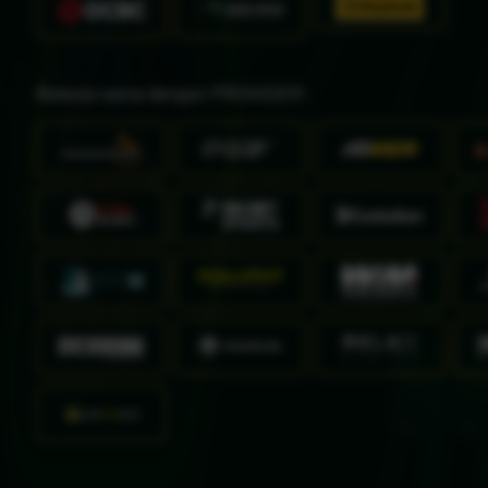
Bekerja sama dengan PROVIDER :
fi****sb
Telah Berhasil Melakukan Withdraw
Rp 9.491.000,0