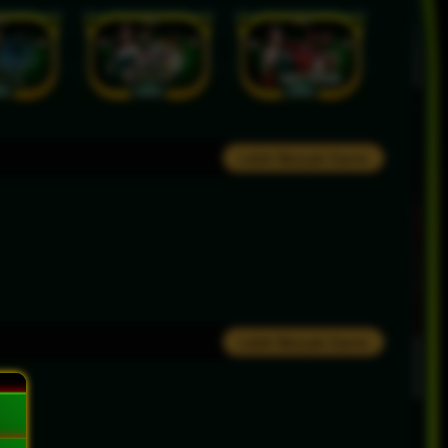
Lebih Banyak Game
LaLiga
L
16-08-2026
16-
Lebih Banyak Game
00:00:00
00
- : -
Barcelona
Ath Bilbao
Real Madrid
Selengkapnya
Sele