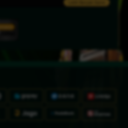
Lebih Banyak Game
tenance