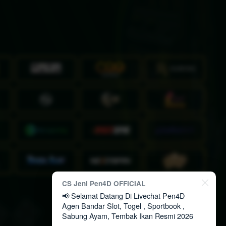
CS Jeni Pen4D OFFICIAL
📢 Selamat Datang Di Livechat Pen4D
Agen Bandar Slot, Togel , Sportbook ,
Sabung Ayam, Tembak Ikan Resmi 2026