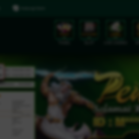
i
Hubungi Kami
TOGEL
SLOT
LIVE CASINO
S